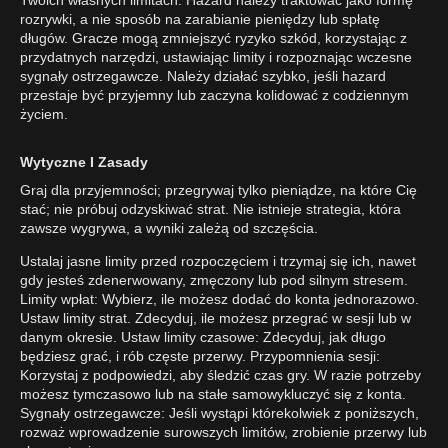
rozrywki, a nie sposób na zarabianie pieniędzy lub spłatę
długów. Gracze mogą zmniejszyć ryzyko szkód, korzystając z
przydatnych narzędzi, ustawiając limity i rozpoznając wczesne
sygnały ostrzegawcze. Należy działać szybko, jeśli hazard
przestaje być przyjemny lub zaczyna kolidować z codziennym
życiem.
Wytyczne I Zasady
Graj dla przyjemności; przegrywaj tylko pieniądze, na które Cię
stać; nie próbuj odzyskiwać strat. Nie istnieje strategia, która
zawsze wygrywa, a wyniki zależą od szczęścia.
Ustalaj jasne limity przed rozpoczęciem i trzymaj się ich, nawet
gdy jesteś zdenerwowany, zmęczony lub pod silnym stresem.
Limity wpłat: Wybierz, ile możesz dodać do konta jednorazowo.
Ustaw limity strat. Zdecyduj, ile możesz przegrać w sesji lub w
danym okresie. Ustaw limity czasowe: Zdecyduj, jak długo
będziesz grać, i rób częste przerwy. Przypomnienia sesji:
Korzystaj z podpowiedzi, aby śledzić czas gry. W razie potrzeby
możesz tymczasowo lub na stałe samowykluczyć się z konta.
Sygnały ostrzegawcze: Jeśli wystąpi którekolwiek z poniższych,
rozważ wprowadzenie surowszych limitów, zrobienie przerwy lub