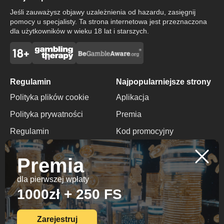
Jeśli zauważysz objawy uzależnienia od hazardu, zasięgnij
pomocy u specjalisty. Ta strona internetowa jest przeznaczona
dla użytkowników w wieku 18 lat i starszych.
Regulamin
Najpopularniejsze strony
Polityka plików cookie
Aplikacja
Polityka prywatności
Premia
Regulamin
Kod promocyjny
Odpowiedzialna Gra
Brak Bonusu
Premia
Depozytowego
dla pierwszej wpłaty
Kontakty
1000zł + 250 FS
+356 46 271487
info@spacelilly.net
Zarejestruj