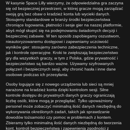
W kasynie Space Lilly wierzymy, że odpowiedzialna gra zaczyna
się od bezpiecznej przestrzeni, w której gracze mogą zarządzać
swoją grą bez obaw o kradzież konta lub wycieki danych.
Stosujemy standardowe w branży środki bezpieczeństwa
chroniące logowania, płatności i sesje gier na naszej platformie,
abyś mógł skupić się na podejmowaniu świadomych decyzji i
bezpiecznej zabawie. W ten sposób zapobiegamy oszustwom,
nieautoryzowanemu dostępowi i zapewniamy uczciwość
wyników gier: stosujemy zarówno zabezpieczenia techniczne,
jak i kontrole operacyjne. Kroki te zwiększają bezpieczeństwo
gry dla wszystkich graczy, w tym z Polska, gdzie prywatność i
bezpieczeństwo są bardzo ważne. Używamy szyfrowanych
połączeń i bezpiecznych sesji, aby chronić hasła i inne dane
osobowe podczas ich przesyłania.
Osoby logujące się z nowego urządzenia lub sieci są mniej
narażone na kradzież konta dzięki kontrolom sesji. Silne
kontrole dostępu do prywatnych danych graczy ograniczają
liczbę osób, które mogą je przeglądać. Tylko upoważniony
personel może zobaczyć minimalną ilość danych niezbędną do
wykonywania określonych zadań, takich jak sprawdzanie
dowodów tożsamości czy pomoc w problemach z kontem.
Zbieramy tylko minimalną ilość danych niezbędną do tworzenia
kont, kontroli bezpieczeństwa i zapewnienia zgodności z