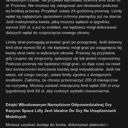
zł. Przerwa: Nie możesz się zalogować ani obstawiać podczas
tej krótkiej przerwy. Przykład: ustaw 24-godzinną przerwę. Limity
wpłat są najlepszym sposobem ochrony pieniędzy już na starcie.
Jeśli maksymalna kwota, jaką możesz wpłacić w tygodniu,
wynosi 100 zł, a już to zrobiłeś, nie będziesz mógł dokonywać
dalszych wpłat do rozpoczęcia nowego okresu.
Limity strat pomagają przestać grać po przegranej. Jeśli dzienny
limit strat wynosi 50 zł, nie będziesz mógł grać po osiągnięciu tej
kwoty strat netto w wybranym okresie. Przerwy są przydatne,
gdy czujesz się zmęczony, spieszysz się lub jesteś rozproszony.
Podczas przerwy nie będziesz mógł grać, co daje czas na reset
bez konieczności kończenia każdej sesji indywidualnie. Jeśli nie
wiesz, od czego zacząć, ustaw limity zgodne z dostępnymi
środkami. Załóżmy, że chcesz przeznaczyć 200 zł miesięcznie
na rozrywkę. Możesz ustawić miesięczny limit wpłat 200 zł oraz
tygodniowy limit 50 zł, aby rozłożyć wydatki równomiernie.
Dzięki Wbudowanym Narzędziom Odpowiedzialnej Gry
Kasyno Space Lilly Jest Idealne Do Gry Na Urządzeniach
Mobilnych
Możesz uzyskać dostęp do konta, dokonywać płatności i