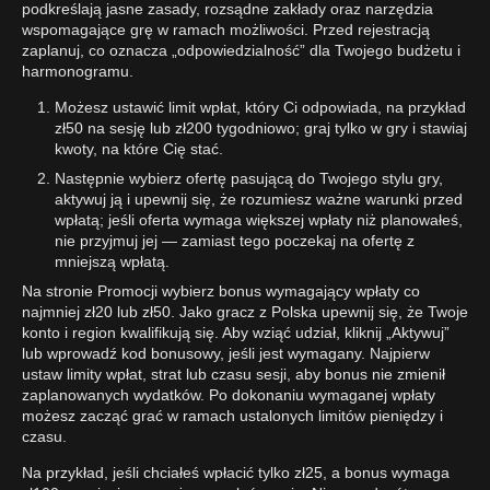
podkreślają jasne zasady, rozsądne zakłady oraz narzędzia
wspomagające grę w ramach możliwości. Przed rejestracją
zaplanuj, co oznacza „odpowiedzialność” dla Twojego budżetu i
harmonogramu.
Możesz ustawić limit wpłat, który Ci odpowiada, na przykład
zł50 na sesję lub zł200 tygodniowo; graj tylko w gry i stawiaj
kwoty, na które Cię stać.
Następnie wybierz ofertę pasującą do Twojego stylu gry,
aktywuj ją i upewnij się, że rozumiesz ważne warunki przed
wpłatą; jeśli oferta wymaga większej wpłaty niż planowałeś,
nie przyjmuj jej — zamiast tego poczekaj na ofertę z
mniejszą wpłatą.
Na stronie Promocji wybierz bonus wymagający wpłaty co
najmniej zł20 lub zł50. Jako gracz z Polska upewnij się, że Twoje
konto i region kwalifikują się. Aby wziąć udział, kliknij „Aktywuj”
lub wprowadź kod bonusowy, jeśli jest wymagany. Najpierw
ustaw limity wpłat, strat lub czasu sesji, aby bonus nie zmienił
zaplanowanych wydatków. Po dokonaniu wymaganej wpłaty
możesz zacząć grać w ramach ustalonych limitów pieniędzy i
czasu.
Na przykład, jeśli chciałeś wpłacić tylko zł25, a bonus wymaga