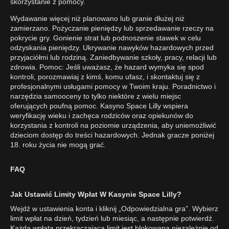
skorzystanie z pomocy.
Wydawanie więcej niż planowano lub granie dłużej niż
zamierzano. Pożyczanie pieniędzy lub sprzedawanie rzeczy na
pokrycie gry. Gonienie strat lub podnoszenie stawek w celu
odzyskania pieniędzy. Ukrywanie nawyków hazardowych przed
przyjaciółmi lub rodziną. Zaniedbywanie szkoły, pracy, relacji lub
zdrowia. Pomoc: Jeśli uważasz, że hazard wymyka się spod
kontroli, porozmawiaj z kimś, komu ufasz, i skontaktuj się z
profesjonalnymi usługami pomocy w Twoim kraju. Poradnictwo i
narzędzia samooceny to tylko niektóre z wielu miejsc
oferujących poufną pomoc. Kasyno Space Lilly wspiera
weryfikację wieku i zachęca rodziców oraz opiekunów do
korzystania z kontroli na poziomie urządzenia, aby uniemożliwić
dzieciom dostęp do treści hazardowych. Jednak gracze poniżej
18. roku życia nie mogą grać.
FAQ
Jak Ustawić Limity Wpłat W Kasynie Space Lilly?
Wejdź w ustawienia konta i kliknij „Odpowiedzialna gra”. Wybierz
limit wpłat na dzień, tydzień lub miesiąc, a następnie potwierdź.
Każda wpłata przekraczająca limit jest blokowana niezależnie od