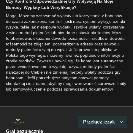
Czy Kontrole Odpowiedzialnej Gry Wpływają Na Moje
Bonusy, Wypłaty Lub Weryfikację?
Mogą. Możemy wstrzymać wypłaty lub korzystanie z bonusów
do czasu zakończenia kontroli, jeśli nasz system wykryje oznaki
ryzyka, takie jak nietypowe wydatki, szybkie wpłaty, korzystanie
z wielu metod płatności lub nieudane ustawienia limitów. Może
to obejmować okazanie dowodu tożsamości i środków: dowodu
tożsamości ze zdjęciem, potwierdzenia adresu oraz dowodu
metody płatności użytej do wpłat. Jeśli prawo lub polityka w
Polska tego wymaga, możemy również poprosić o informacje o
źródle środków. Zawsze upewnij się, że konto jest autentyczne
przed wnioskowaniem o wypłatę, używaj metody płatności
należącej do Ciebie i nie zmieniaj metody wpłaty podczas gry
bonusami. Jeśli potrzebujesz natychmiastowej pomocy,
skontaktuj się z nami, abyśmy mogli wprowadzić surowsze limity
lub samowykluczenie podczas sprawdzania dokumentów.
Przełącz język
Graj bezpiecznie