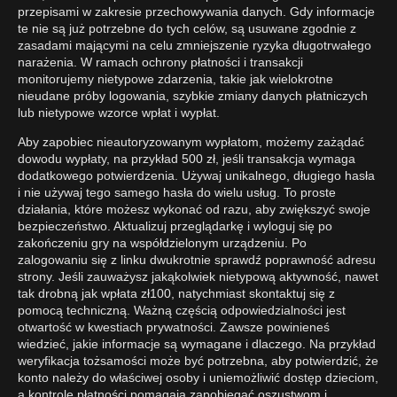
przepisami w zakresie przechowywania danych. Gdy informacje
te nie są już potrzebne do tych celów, są usuwane zgodnie z
zasadami mającymi na celu zmniejszenie ryzyka długotrwałego
narażenia. W ramach ochrony płatności i transakcji
monitorujemy nietypowe zdarzenia, takie jak wielokrotne
nieudane próby logowania, szybkie zmiany danych płatniczych
lub nietypowe wzorce wpłat i wypłat.
Aby zapobiec nieautoryzowanym wypłatom, możemy zażądać
dowodu wypłaty, na przykład 500 zł, jeśli transakcja wymaga
dodatkowego potwierdzenia. Używaj unikalnego, długiego hasła
i nie używaj tego samego hasła do wielu usług. To proste
działania, które możesz wykonać od razu, aby zwiększyć swoje
bezpieczeństwo. Aktualizuj przeglądarkę i wyloguj się po
zakończeniu gry na współdzielonym urządzeniu. Po
zalogowaniu się z linku dwukrotnie sprawdź poprawność adresu
strony. Jeśli zauważysz jakąkolwiek nietypową aktywność, nawet
tak drobną jak wpłata zł100, natychmiast skontaktuj się z
pomocą techniczną. Ważną częścią odpowiedzialności jest
otwartość w kwestiach prywatności. Zawsze powinieneś
wiedzieć, jakie informacje są wymagane i dlaczego. Na przykład
weryfikacja tożsamości może być potrzebna, aby potwierdzić, że
konto należy do właściwej osoby i uniemożliwić dostęp dzieciom,
a kontrole płatności pomagają zapobiegać oszustwom i