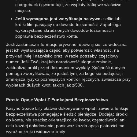
chargeback i gwarantuje, że wypłaty trafią we właściwe
miejsce。
Jeśli wymagana jest weryfikacja na żywo:
selfie lub
krótki film pasujący do dowodu tożsamości. Zapobiega
wykorzystaniu skradzionych dowodów tożsamości i
poprawia bezpieczeństwo konta.
Jeśli zasłaniasz informacje prywatne, upewnij się, że widoczna
jest ich wystarczająca część, aby potwierdzić własność, na
przykład imię i nazwisko oraz, w razie potrzeby, częściowy
numer. Jeśli Twój kraj lub narodowość ulegnie zmianie,
zaktualizuj profil przed dokonaniem wypłaty. Spójność danych
pomaga zweryfikować, że jesteś tym, za kogo się podajesz, i
zmniejsza ryzyko późniejszych kontroli ręcznych, zwłaszcza przy
wypłatach dużych kwot, takich jak zł500.
Proste Opcje Wpłat Z Funkcjami Bezpieczeństwa
Kasyno Space Lilly ułatwia dokonywanie wpłat i zawiera funkcje
bezpieczeństwa pomagające śledzić pieniądze. Dodając środki
do konta, nie stracisz orientacji co do kwoty, częstotliwości ani
celu każdej doładowania, ponieważ każda opcja płatności ma
wyraźne kroki i widoczne limity.