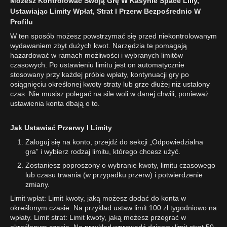
Możesz Kontrolować Swoją Grę W Kasynie Space Lilly,
Ustawiając Limity Wpłat, Strat I Przerw Bezpośrednio W
Profilu
W ten sposób możesz powstrzymać się przed niekontrolowanym
wydawaniem zbyt dużych kwot. Narzędzia te pomagają
hazardować w ramach możliwości i wybranych limitów
czasowych. Po ustawieniu limitu jest on automatycznie
stosowany przy każdej próbie wpłaty, kontynuacji gry po
osiągnięciu określonej kwoty straty lub grze dłużej niż ustalony
czas. Nie musisz polegać na sile woli w danej chwili, ponieważ
ustawienia konta dbają o to.
Jak Ustawiać Przerwy I Limity
Zaloguj się na konto, przejdź do sekcji „Odpowiedzialna
gra” i wybierz rodzaj limitu, którego chcesz użyć.
Zostaniesz poproszony o wybranie kwoty, limitu czasowego
lub czasu trwania (w przypadku przerw) i potwierdzenie
zmiany.
Limit wpłat: Limit kwoty, jaką możesz dodać do konta w
określonym czasie. Na przykład ustaw limit 100 zł tygodniowo na
wpłaty. Limit strat: Limit kwoty, jaką możesz przegrać w
określonym czasie. Na przykład wprowadź dzienny limit strat 50