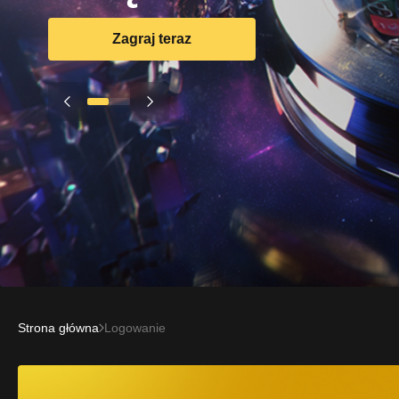
Zagraj teraz
Strona główna
Logowanie