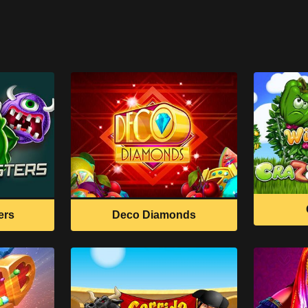
nie dwuskładnikowe i weryfikacja Know Your Customer (kyc)
ers
Deco Diamonds