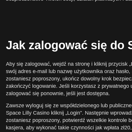
Jak zalogować się do 
Aby się zalogować, wejdź na stronę i kliknij przycis
swój adres e-mail lub nazwę użytkownika oraz hasło, a 
zostaniesz poproszony, ukończ dowolny krok bezpie
zakończyć logowanie. Jeśli korzystasz z prywatnego
zalogować się ponownie, jeśli jest dostępna.
Zawsze wyloguj się ze współdzielonego lub publiczne
Space Lilly Casino kliknij „Login”. Następnie wprowad
zostaniesz poproszony, potwierdź wszelkie kontrole
kasjera, aby wykonać takie czynności jak wpłata zł20,