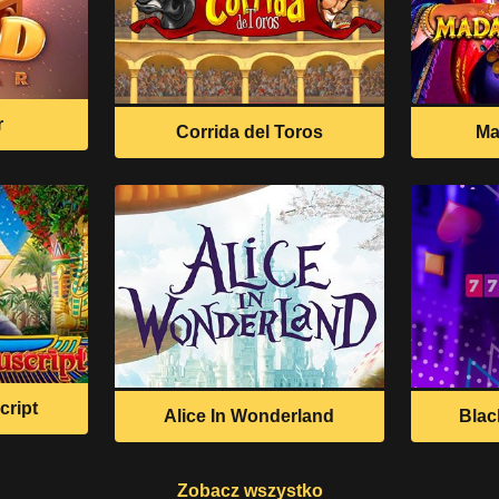
r
Corrida del Toros
Ma
cript
Alice In Wonderland
Blac
Zobacz wszystko