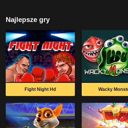
Kody bonusowe i aktualne promocje na Twoim koncie
Najlepsze gry
Wpłaty w Space Lilly Casino
Wypłaty ze Space Lilly Casino
Minimalne i maksymalne limity
Logowanie mobilne do Space Lilly Casino
Bezpieczeństwo konta: resetowanie hasła, uwierzytelnia
Licencja i ochrona graczy
Fight Night Hd
Wacky Monst