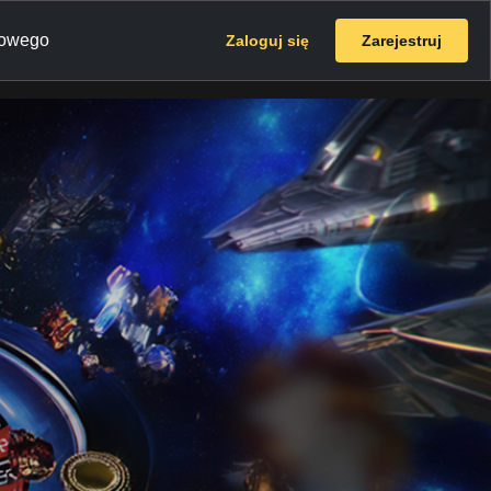
towego
Zaloguj się
Zarejestruj