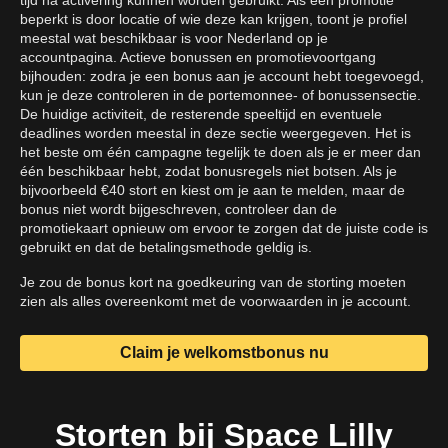
beperkt is door locatie of wie deze kan krijgen, toont je profiel
meestal wat beschikbaar is voor Nederland op je
accountpagina. Actieve bonussen en promotievoortgang
bijhouden: zodra je een bonus aan je account hebt toegevoegd,
kun je deze controleren in de portemonnee- of bonussensectie.
De huidige activiteit, de resterende speeltijd en eventuele
deadlines worden meestal in deze sectie weergegeven. Het is
het beste om één campagne tegelijk te doen als je er meer dan
één beschikbaar hebt, zodat bonusregels niet botsen. Als je
bijvoorbeeld €40 stort en kiest om je aan te melden, maar de
bonus niet wordt bijgeschreven, controleer dan de
promotiekaart opnieuw om ervoor te zorgen dat de juiste code is
gebruikt en dat de betalingsmethode geldig is.
Je zou de bonus kort na goedkeuring van de storting moeten
zien als alles overeenkomt met de voorwaarden in je account.
Claim je welkomstbonus nu
Storten bij Space Lilly