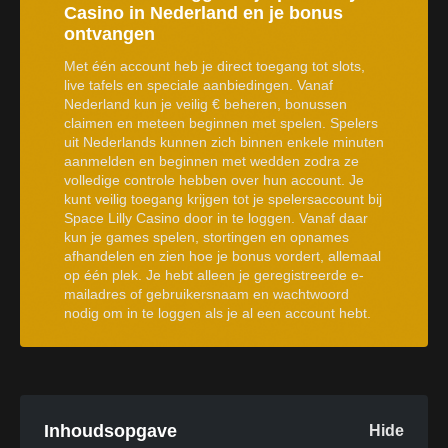
Casino in Nederland en je bonus
ontvangen
Met één account heb je direct toegang tot slots,
live tafels en speciale aanbiedingen. Vanaf
Nederland kun je veilig € beheren, bonussen
claimen en meteen beginnen met spelen. Spelers
uit Nederlands kunnen zich binnen enkele minuten
aanmelden en beginnen met wedden zodra ze
volledige controle hebben over hun account. Je
kunt veilig toegang krijgen tot je spelersaccount bij
Space Lilly Casino door in te loggen. Vanaf daar
kun je games spelen, stortingen en opnames
afhandelen en zien hoe je bonus vordert, allemaal
op één plek. Je hebt alleen je geregistreerde e-
mailadres of gebruikersnaam en wachtwoord
nodig om in te loggen als je al een account hebt.
Inhoudsopgave
Hide