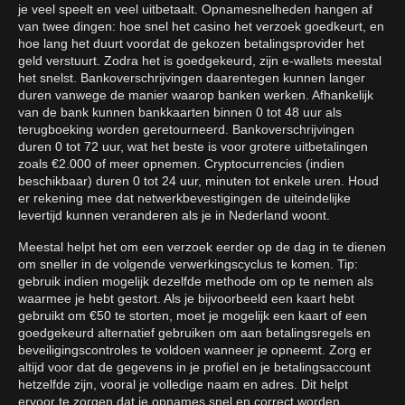
je veel speelt en veel uitbetaalt. Opnamesnelheden hangen af
van twee dingen: hoe snel het casino het verzoek goedkeurt, en
hoe lang het duurt voordat de gekozen betalingsprovider het
geld verstuurt. Zodra het is goedgekeurd, zijn e-wallets meestal
het snelst. Bankoverschrijvingen daarentegen kunnen langer
duren vanwege de manier waarop banken werken. Afhankelijk
van de bank kunnen bankkaarten binnen 0 tot 48 uur als
terugboeking worden geretourneerd. Bankoverschrijvingen
duren 0 tot 72 uur, wat het beste is voor grotere uitbetalingen
zoals €2.000 of meer opnemen. Cryptocurrencies (indien
beschikbaar) duren 0 tot 24 uur, minuten tot enkele uren. Houd
er rekening mee dat netwerkbevestigingen de uiteindelijke
levertijd kunnen veranderen als je in Nederland woont.
Meestal helpt het om een verzoek eerder op de dag in te dienen
om sneller in de volgende verwerkingscyclus te komen. Tip:
gebruik indien mogelijk dezelfde methode om op te nemen als
waarmee je hebt gestort. Als je bijvoorbeeld een kaart hebt
gebruikt om €50 te storten, moet je mogelijk een kaart of een
goedgekeurd alternatief gebruiken om aan betalingsregels en
beveiligingscontroles te voldoen wanneer je opneemt. Zorg er
altijd voor dat de gegevens in je profiel en je betalingsaccount
hetzelfde zijn, vooral je volledige naam en adres. Dit helpt
ervoor te zorgen dat je opnames snel en correct worden