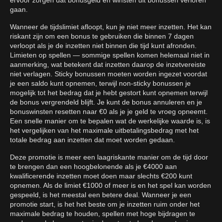
gaan.
Wanneer de tijdslimiet afloopt, kun je niet meer inzetten. Het kan
riskant zijn om een bonus te gebruiken die binnen 7 dagen
verloopt als je de inzetten niet binnen die tijd kunt afronden.
Limieten op spellen — sommige spellen komen helemaal niet in
aanmerking, wat betekent dat inzetten daarop de inzetvereiste
niet verlagen. Sticky bonussen moeten worden ingezet voordat
je een saldo kunt opnemen, terwijl non-sticky bonussen je
mogelijk tot het bedrag dat je hebt gestort kunt opnemen terwijl
de bonus vergrendeld blijft. Je kunt de bonus annuleren en je
bonuswinsten resetten naar €0 als je je geld te vroeg opneemt.
Een snelle manier om te bepalen wat de werkelijke waarde is, is
het vergelijken van het maximale uitbetalingsbedrag met het
totale bedrag aan inzetten dat moet worden gedaan.
Deze promotie is meer een laagriskante manier om de tijd door
te brengen dan een hoogbelonende als je €4000 aan
kwalificerende inzetten moet doen maar slechts €200 kunt
opnemen. Als de limiet €1000 of meer is en het spel kan worden
gespeeld, is het meestal een betere deal. Wanneer je een
promotie start, is het het beste om je inzetten ruim onder het
maximale bedrag te houden, spellen met hoge bijdragen te