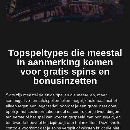
Topspeltypes die meestal
in aanmerking komen
voor gratis spins en
bonusinzetten
Slots zijn meestal de enige spellen die meetellen, maar
sommige live- en tafelspellen tellen mogelijk helemaal niet of
alleen tegen een lager tarief. Voordat je een grote inzet doet,
open je het spelinformatiepaneel en controleer je twee dingen:
ten eerste of het spel kan worden gespeeld met bonusgeld, en
ten tweede hoeveel het bijdraagt aan het inzetten. Deze snelle
controle voorkomt dat je spins verspilt of winsten krijgt die niet