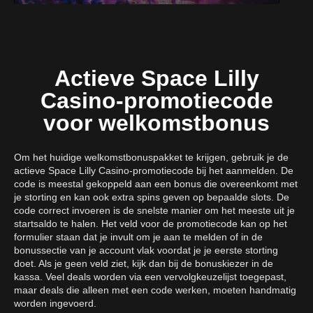
Actieve Space Lilly
Casino-promotiecode
voor welkomstbonus
Om het huidige welkomstbonuspakket te krijgen, gebruik je de
actieve Space Lilly Casino-promotiecode bij het aanmelden. De
code is meestal gekoppeld aan een bonus die overeenkomt met
je storting en kan ook extra spins geven op bepaalde slots. De
code correct invoeren is de snelste manier om het meeste uit je
startsaldo te halen. Het veld voor de promotiecode kan op het
formulier staan dat je invult om je aan te melden of in de
bonussectie van je account vlak voordat je je eerste storting
doet. Als je geen veld ziet, kijk dan bij de bonuskiezer in de
kassa. Veel deals worden via een vervolgkeuzelijst toegepast,
maar deals die alleen met een code werken, moeten handmatig
worden ingevoerd.