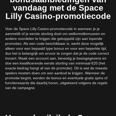
vandaag met de Space
Lilly Casino-promotiecode
Voer de Space Lilly Casino-promotiecode in wanneer je je
aanmeldt of je eerste storting doet om welkomstbonussen en
andere voordelen te krijgen die gekoppeld zijn aan lopende
promoties. Als een code beschikbaar is, werkt deze mogelijk
alleen voor een bepaald type bonus en voor een beperkte tijd,
dus het is belangrijk om ervoor te zorgen dat je de code correct
invoert. Maak een account aan, bevestig je basisgegevens en
doe een kwalificerende eerste storting van minimaal €20 (het
exacte bedrag hangt af van de promotie). Dit is wat de meeste
spelers moeten doen om een aanbod te krijgen. Wanneer de
promotie begint, worden de bonus en eventuele gratis spins of
functierewards die daarbij horen, uitgekeerd volgens de regels
van de campagne.