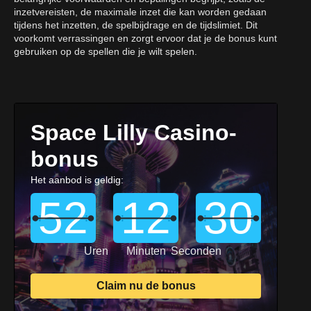
inzetvereisten, de maximale inzet die kan worden gedaan
tijdens het inzetten, de spelbijdrage en de tijdslimiet. Dit
voorkomt verrassingen en zorgt ervoor dat je de bonus kunt
gebruiken op de spellen die je wilt spelen.
Space Lilly Casino-
bonus
Het aanbod is geldig:
52
12
28
Uren
Minuten
Seconden
Claim nu de bonus