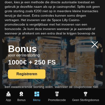
doen, kies je een methode die directe autorisatie toestaat en
gebruik je dezelfde naam als op je casinoprofiel. Splits ook geen
grote storting zoals €200 niet op in meerdere kleine transacties
tenzij je dat moet. Extra controles kunnen soms dingen
vertragen. Het invoeren van de Space Lilly Casino-
promotiecode is vergelijkbaar met het invoeren van een
bonuscode. Je kunt deze invoeren wanneer je je aanmeldt of
wanneer je afrekent om een extra deal te krijgen bovenop de
welkomstdeal. Als je de code correct gebruikt, kun je mogelijk
bonussen krijgen zoals contant geld, gratis spins of andere
Bonus
bonussen, afhankelijk van het huidige aanbod en de regels voor
geschiktheid. Voor een Space Lilly Casino-couponcode om te
voor eerste storting
werken, ga je naar de aanmeldpagina en maak je een account
aan. Zoek het veld Promotiecode wanneer je je aanmeldt (of kijk
1000€ + 250 FS
in de Bonussen/Kassa-sectie na het inloggen als het casino je
toestaat je account na registratie te activeren). Typ de
couponcode precies zoals die is opgegeven (hoofdlettergevoelig
Registreren
indien gespecificeerd). Ja, rond de registratie af, of sla je keuze
voor de bonus op. Om de beloning te krijgen, moet je mogelijk
een kwalificerende storting doen. Wanneer de couponcode niet
werkt, controleer je of deze een vervaldatum heeft, of deze
alleen geldig is voor nieuwe spelers, of of deze alleen geldig is
in bepaalde landen.
App
Bonus
Menu
Promotiecode
Geen Stortingsbonus