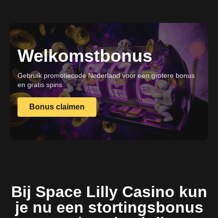
Welkomstbonus
Gebruik promotiecode Nederland voor een grotere bonus
en gratis spins
Bonus claimen
Bij Space Lilly Casino kun
je nu een stortingsbonus