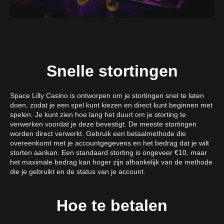
Snelle stortingen
Space Lilly Casino is ontworpen om je stortingen snel te laten
doen, zodat je een spel kunt kiezen en direct kunt beginnen met
spelen. Je kunt zien hoe lang het duurt om je storting te
verwerken voordat je deze bevestigt. De meeste stortingen
worden direct verwerkt. Gebruik een betaalmethode die
overeenkomt met je accountgegevens en het bedrag dat je wilt
storten aankan. Een standaard storting is ongeveer €10, maar
het maximale bedrag kan hoger zijn afhankelijk van de methode
die je gebruikt en de status van je account.
Hoe te betalen