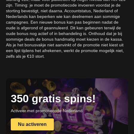
zijn. Timing: je moet de promotiecode invoeren voordat je de
storting bevestigt, niet daarna. Accountstatus, Nederland of
Nederlands kan beperken wie kan deelnemen aan sommige
campagnes. Een nieuwe bonus kan pas beginnen nadat de
oude is afgerond of geannuleerd. Dit kan gebeuren terwijl de
oude bonus nog actief of in behandeling is. Onthoud dat je bij
sommige deals de bonus handmatig moet kiezen in de kassa.
Als je het bonusvakje niet aanvinkt of de promotie niet kiest uit
een lijst tijdens het afrekenen, werkt de promotie mogelijk niet,
zelfs als je €10 stort.
350 gratis spins!
Activeer met promotiecode Nederland
Nu activeren