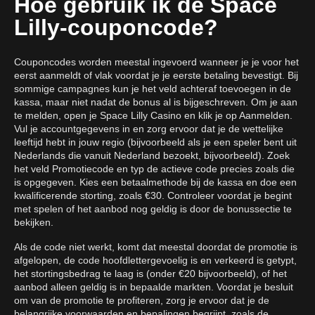
Hoe gebruik ik de Space
Lilly-couponcode?
Couponcodes worden meestal ingevoerd wanneer je je voor het
eerst aanmeldt of vlak voordat je je eerste betaling bevestigt. Bij
sommige campagnes kun je het veld achteraf toevoegen in de
kassa, maar niet nadat de bonus al is bijgeschreven. Om je aan
te melden, open je Space Lilly Casino en klik je op Aanmelden.
Vul je accountgegevens in en zorg ervoor dat je de wettelijke
leeftijd hebt in jouw regio (bijvoorbeeld als je een speler bent uit
Nederlands die vanuit Nederland bezoekt, bijvoorbeeld). Zoek
het veld Promotiecode en typ de actieve code precies zoals die
is opgegeven. Kies een betaalmethode bij de kassa en doe een
kwalificerende storting, zoals €30. Controleer voordat je begint
met spelen of het aanbod nog geldig is door de bonussectie te
bekijken.
Als de code niet werkt, komt dat meestal doordat de promotie is
afgelopen, de code hoofdlettergevoelig is en verkeerd is getypt,
het stortingsbedrag te laag is (onder €20 bijvoorbeeld), of het
aanbod alleen geldig is in bepaalde markten. Voordat je besluit
om van de promotie te profiteren, zorg je ervoor dat je de
belangrijke voorwaarden en bepalingen begrijpt, zoals de