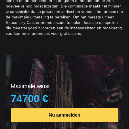
spelen en de bonusmeter in de gaten te houden om te zien
hoeveel je nog moet inzetten. Die combinatie maakt het minder
waarschijnlijk dat je je winsten verliest en versnelt het proces om
de maximale uitbetaling te bereiken. Om het meeste uit een
Space Lilly Casino-promotiecode te halen, focus je op spellen
die meestal goed bijdragen aan de inzetvereisten en regelmatig
voorkomen in promoties voor gratis spins.
Maximale winst
74700 €
Nu aanmelden