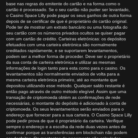
base nas regras do emitente do cartão e na forma como o
cartão é processado. Se o seu cartão não puder ser levantado,
o Casino Space Lilly pode pagar os seus ganhos de outra forma
depois de se certificar de que é proprietário do cartão original.
Pode ter de mostrar um extrato bancário ou uma fotografia do
seu cartão com os números privados ocultos se quiser pagar
com um cartão de crédito. Carteiras eletrónicas: os depósitos
efetuados com uma carteira eletrónica são normalmente
creditados rapidamente, e se suportarem levantamentos,
podem ser a melhor forma de proceder. Deve ser o proprietário
da sua conta de carteira eletrónica e utilizar as mesmas
informações de login tanto para esta como para o casino. Os
levantamentos são normalmente enviados de volta para a
mesma carteira eletrónica primeiro, até ao montante que
depositou utilizando esse método. Qualquer saldo restante é
então pago através de outro método elegível. Assim que uma
transação de criptomoeda obtém as confirmações de rede
necessárias, o montante do depósito é adicionado à conta de
criptomoeda. Os seus levantamentos serão enviados para o
endereço que fornecer para a sua carteira. O Casino Space Lilly
pode pedir prova de que é proprietário da carteira. Verifique
sempre o endereço e a escolha da rede duas vezes antes de
confirmar porque as transferências em blockchain não podem