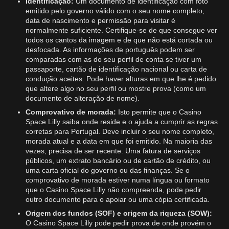
Identificação:
Um documento de identificação com foto
emitido pelo governo válido com o seu nome completo,
data de nascimento e permissão para visitar é
normalmente suficiente. Certifique-se de que consegue ver
todos os cantos da imagem e de que não está cortada ou
desfocada. As informações de português podem ser
comparadas com as do seu perfil de conta se tiver um
passaporte, cartão de identificação nacional ou carta de
condução aceites. Pode haver alturas em que lhe é pedido
que altere algo no seu perfil ou mostre prova (como um
documento de alteração de nome).
Comprovativo de morada:
Isto permite que o Casino
Space Lilly saiba onde reside e o ajuda a cumprir as regras
corretas para Portugal. Deve incluir o seu nome completo,
morada atual e a data em que foi emitido. Na maioria das
vezes, precisa de ser recente. Uma fatura de serviços
públicos, um extrato bancário ou de cartão de crédito, ou
uma carta oficial do governo ou das finanças. Se o
comprovativo de morada estiver numa língua ou formato
que o Casino Space Lilly não compreenda, pode pedir
outro documento para o apoiar ou uma cópia certificada.
Origem dos fundos (SOF) e origem da riqueza (SOW):
O Casino Space Lilly pode pedir prova de onde provém o