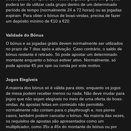
poderá ter de utilizar cada grupo dentro de um determinado
período de tempo (normalmente 24 a 72 horas) ou as jogadas
expiram. Para obter o bónus de boas-vindas, precisa de fazer
um depósito mínimo de €10 a €20.
Validade do Bónus
O bónus e as jogadas grátis devem normalmente ser utilizados
no prazo de 7 dias após a ativação. Caso contrário, o saldo de
bónus restante é retirado. Só pode apostar um determinado
montante enquanto o bónus estiver ativo. Normalmente, só
pode apostar €5 por spin ou ronda por este motivo.
Jogos Elegíveis
A maioria dos bónus só é válida para slots, enquanto os jogos
de mesa podem receber menos ou nada. Não deve mudar para
jogos que não sejam elegíveis no meio de uma oferta de boas-
vindas. As apostas feitas em conteúdo não permitido
normalmente não contam para o playthrough e, nos piores
casos, também podem cancelar o bónus. Na maioria das vezes,
os requisitos de apostas são apresentados como um
multiplicador, como 35x a 45x do montante do bónus ou por