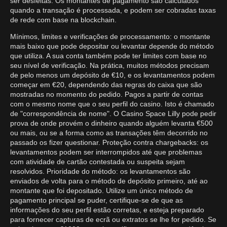
ser desfeitas. Os montantes de pagamento são calculados
quando a transação é processada, e podem ser cobradas taxas
de rede com base na blockchain.
Mínimos, limites e verificações de processamento: o montante
mais baixo que pode depositar ou levantar depende do método
que utiliza. A sua conta também pode ter limites com base no
seu nível de verificação. Na prática, muitos métodos precisam
de pelo menos um depósito de €10, e os levantamentos podem
começar em €20, dependendo das regras do caixa que são
mostradas no momento do pedido. Pagos a partir de contas
com o mesmo nome que o seu perfil do casino. Isto é chamado
de "correspondência de nome". O Casino Space Lilly pode pedir
prova de onde provém o dinheiro quando alguém levanta €500
ou mais, ou se a forma como as transações têm decorrido no
passado os fizer questionar. Proteção contra chargebacks: os
levantamentos podem ser interrompidos até que problemas
com atividade de cartão contestada ou suspeita sejam
resolvidos. Prioridade do método: os levantamentos são
enviados de volta para o método de depósito primeiro, até ao
montante que foi depositado. Utilize um único método de
pagamento principal se puder, certifique-se de que as
informações do seu perfil estão corretas, e esteja preparado
para fornecer capturas de ecrã ou extratos se lhe for pedido. Se