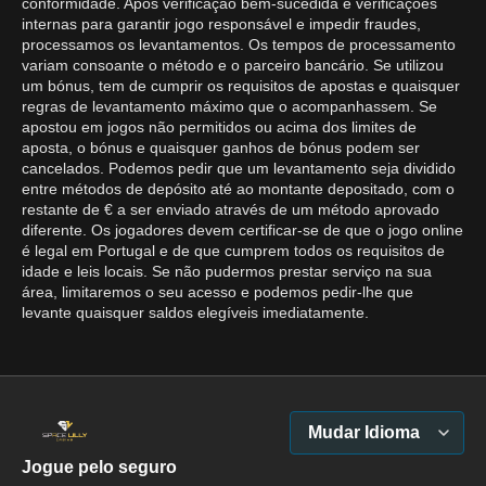
conformidade. Após verificação bem-sucedida e verificações
internas para garantir jogo responsável e impedir fraudes,
processamos os levantamentos. Os tempos de processamento
variam consoante o método e o parceiro bancário. Se utilizou
um bónus, tem de cumprir os requisitos de apostas e quaisquer
regras de levantamento máximo que o acompanhassem. Se
apostou em jogos não permitidos ou acima dos limites de
aposta, o bónus e quaisquer ganhos de bónus podem ser
cancelados. Podemos pedir que um levantamento seja dividido
entre métodos de depósito até ao montante depositado, com o
restante de € a ser enviado através de um método aprovado
diferente. Os jogadores devem certificar-se de que o jogo online
é legal em Portugal e de que cumprem todos os requisitos de
idade e leis locais. Se não pudermos prestar serviço na sua
área, limitaremos o seu acesso e podemos pedir-lhe que
levante quaisquer saldos elegíveis imediatamente.
Mudar Idioma
Jogue pelo seguro