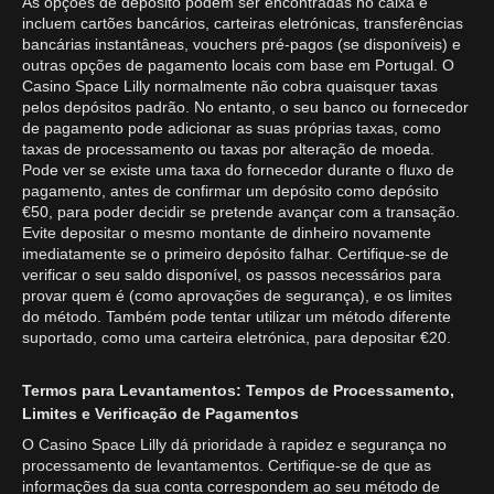
As opções de depósito podem ser encontradas no caixa e
incluem cartões bancários, carteiras eletrónicas, transferências
bancárias instantâneas, vouchers pré-pagos (se disponíveis) e
outras opções de pagamento locais com base em Portugal. O
Casino Space Lilly normalmente não cobra quaisquer taxas
pelos depósitos padrão. No entanto, o seu banco ou fornecedor
de pagamento pode adicionar as suas próprias taxas, como
taxas de processamento ou taxas por alteração de moeda.
Pode ver se existe uma taxa do fornecedor durante o fluxo de
pagamento, antes de confirmar um depósito como depósito
€50, para poder decidir se pretende avançar com a transação.
Evite depositar o mesmo montante de dinheiro novamente
imediatamente se o primeiro depósito falhar. Certifique-se de
verificar o seu saldo disponível, os passos necessários para
provar quem é (como aprovações de segurança), e os limites
do método. Também pode tentar utilizar um método diferente
suportado, como uma carteira eletrónica, para depositar €20.
Termos para Levantamentos: Tempos de Processamento,
Limites e Verificação de Pagamentos
O Casino Space Lilly dá prioridade à rapidez e segurança no
processamento de levantamentos. Certifique-se de que as
informações da sua conta correspondem ao seu método de