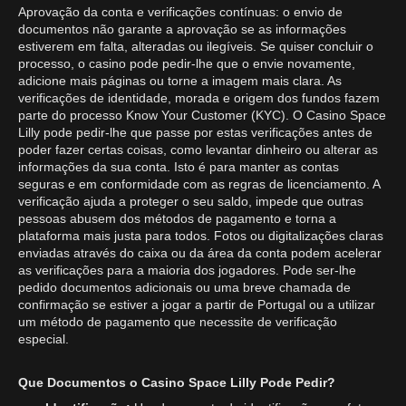
Aprovação da conta e verificações contínuas: o envio de
documentos não garante a aprovação se as informações
estiverem em falta, alteradas ou ilegíveis. Se quiser concluir o
processo, o casino pode pedir-lhe que o envie novamente,
adicione mais páginas ou torne a imagem mais clara. As
verificações de identidade, morada e origem dos fundos fazem
parte do processo Know Your Customer (KYC). O Casino Space
Lilly pode pedir-lhe que passe por estas verificações antes de
poder fazer certas coisas, como levantar dinheiro ou alterar as
informações da sua conta. Isto é para manter as contas
seguras e em conformidade com as regras de licenciamento. A
verificação ajuda a proteger o seu saldo, impede que outras
pessoas abusem dos métodos de pagamento e torna a
plataforma mais justa para todos. Fotos ou digitalizações claras
enviadas através do caixa ou da área da conta podem acelerar
as verificações para a maioria dos jogadores. Pode ser-lhe
pedido documentos adicionais ou uma breve chamada de
confirmação se estiver a jogar a partir de Portugal ou a utilizar
um método de pagamento que necessite de verificação
especial.
Que Documentos o Casino Space Lilly Pode Pedir?