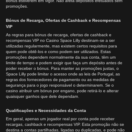
bónus estiverem em vigor. Não afeta depósitos efetuados sem
promoções.
Bónus de Recarga, Ofertas de Cashback e Recompensas
VIP
As regras para bónus de recarga, ofertas de cashback e
recompensas VIP no Casino Space Lilly destinam-se a ser
utilizadas regularmente, mas existem certos requisitos para
quem pode obtê-los e como podem ser utilizados. Estas
promoções dependem normalmente da sua conta, têm um
limite de tempo e podem exigir que faça um depósito antes de
poder receber o bónus. Para manter as promoções justas, o
Space Lilly pode limitar o acesso onde as leis de Portugal, as
regras dos fornecedores de pagamento ou as medidas de
segurança para o jogo responsável o determinarem. Se o
casino atribuir um bónus por engano, pode retirá-lo e alterar
quaisquer ganhos que dele dependam.
Qualificações e Necessidades da Conta
Em geral, apenas um jogador real por conta pode receber
recargas, cashback e recompensas VIP. Esta promoção não se
destina a contas partilhadas, ligadas ou duplicadas, e pode não