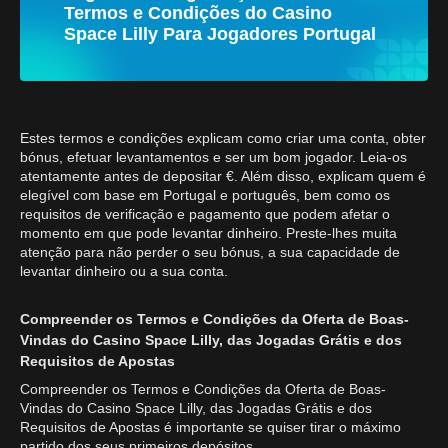
Termos e Condições do Casino
Space Lilly Para Jogadores Portugal
Estes termos e condições explicam como criar uma conta, obter
bónus, efetuar levantamentos e ser um bom jogador. Leia-os
atentamente antes de depositar €. Além disso, explicam quem é
elegível com base em Portugal e português, bem como os
requisitos de verificação e pagamento que podem afetar o
momento em que pode levantar dinheiro. Preste-lhes muita
atenção para não perder o seu bónus, a sua capacidade de
levantar dinheiro ou a sua conta.
Compreender os Termos e Condições da Oferta de Boas-
Vindas do Casino Space Lilly, das Jogadas Grátis e dos
Requisitos de Apostas
Compreender os Termos e Condições da Oferta de Boas-
Vindas do Casino Space Lilly, das Jogadas Grátis e dos
Requisitos de Apostas é importante se quiser tirar o máximo
partido dos seus primeiros depósitos.