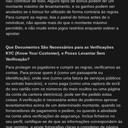
não contribuir de todo. Alguns tipos de bónus podem ter um
montante máximo de levantamento, e os ganhos podem ser
anulados se o bónus for utilizado de forma contrária às regras.
Para cumprir as regras, leia o painel do bónus antes de o
reivindicar, não aposte mais do que o montante máximo
permitido, e não mude entre jogos restritos enquanto estiver a
apostar.
Que Documentos São Necessários para as Verificações
KYC (Know Your Customer), e Posso Levantar Sem
Verificação?
Para proteger os jogadores e cumprir as regras, verificamos as
contas. Para provar quem é (como um passaporte ou
identificação), onde vive (como uma fatura de serviços públicos
ou extrato bancário), e como paga (como uma captura de ecrã
do seu cartão com os números do meio ocultos ou uma página
da conta da carteira eletrónica), pode ser-lhe pedido estas
coisas. A verificação é necessária antes de podermos aprovar
levantamentos acima de um determinado montante, quando os
fornecedores de pagamento o pedem, ou quando a atividade
na conta ativa verificações de segurança. Inclua ficheiros no
seu perfil, certifique-se de que as informações correspondem às
que registou, e envie fotografias claras e completas de página