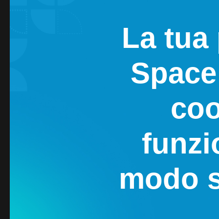
La tua 
Space 
coo
funzi
modo s