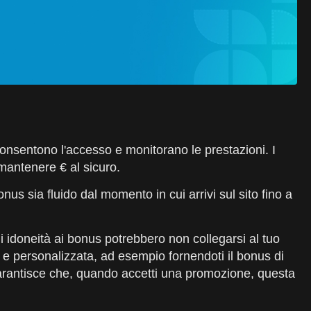
, consentono l'accesso e monitorano le prestazioni. I
 mantenere € al sicuro.
nus sia fluido dal momento in cui arrivi sul sito fino a
i idoneità ai bonus potrebbero non collegarsi al tuo
da e personalizzata, ad esempio fornendoti il bonus di
garantisce che, quando accetti una promozione, questa