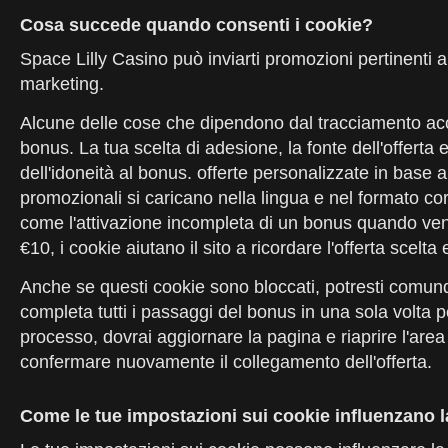
Cosa succede quando consenti i cookie?
Space Lilly Casino può inviarti promozioni pertinenti a
marketing.
Alcune delle cose che dipendono dal tracciamento accur
bonus. La tua scelta di adesione, la fonte dell'offerta
dell'idoneità al bonus. offerte personalizzate in base 
promozionali si caricano nella lingua e nel formato corr
come l'attivazione incompleta di un bonus quando veng
€10, i cookie aiutano il sito a ricordare l'offerta scelta 
Anche se questi cookie sono bloccati, potresti comunqu
completa tutti i passaggi del bonus in una sola volta p
processo, dovrai aggiornare la pagina e riaprire l'ar
confermare nuovamente il collegamento dell'offerta.
Come le tue impostazioni sui cookie influenzano la