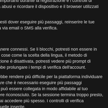
portanti durante la registrazione e i controlli di
usi e ricordare il dispositivo e il browser utilizzati
esti dover eseguire più passaggi, reinserire le tue
 via email o SMS alla verifica.
nere connessi. Se li blocchi, potresti non essere in
re cose come la scelta della lingua, il metodo di
ione è disattivata, potresti vedere più prompt di
e prolungare i tempi di verifica dell'account.
bbe rendere più difficile per la piattaforma individuare
icare che è necessario eseguire più passaggi
uò essere collegata in modo affidabile al tuo
re riconosciuto. Se la sessione termina troppo presto,
i accedere più spesso. I controlli di verifica
elle inserite.