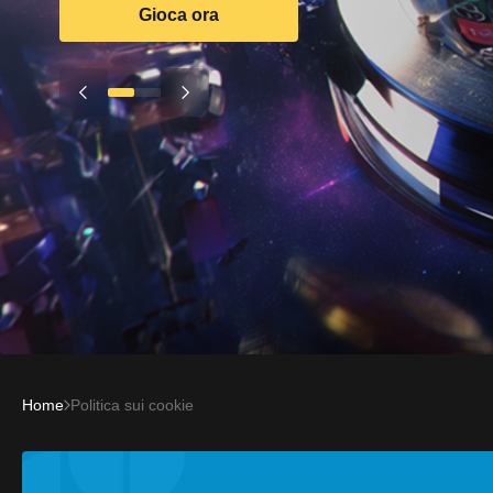
Gioca ora
Home
Politica sui cookie