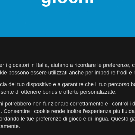
er i giocatori in Italia, aiutano a ricordare le preferenze
cookie possono essere utilizzati anche per impedire frodi e
cia del tuo dispositivo e a garantire che il tuo percorso bo
onsente di ottenere bonus e offerte personalizzate.
 potrebbero non funzionare correttamente e i controlli d
hi. Consentire i cookie rende inoltre l'esperienza più flui
cordando le tue preferenze di gioco e di lingua. Questo 
atamente.