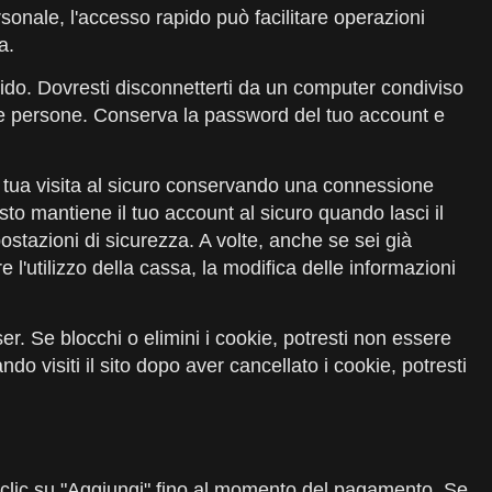
rsonale, l'accesso rapido può facilitare operazioni
a.
apido. Dovresti disconnetterti da un computer condiviso
ltre persone. Conserva la password del tuo account e
a tua visita al sicuro conservando una connessione
sto mantiene il tuo account al sicuro quando lasci il
ostazioni di sicurezza. A volte, anche se sei già
l'utilizzo della cassa, la modifica delle informazioni
r. Se blocchi o elimini i cookie, potresti non essere
o visiti il sito dopo aver cancellato i cookie, potresti
i clic su "Aggiungi" fino al momento del pagamento. Se