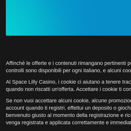
Affinché le offerte e i contenuti rimangano pertinenti p
controlli sono disponibili per ogni italiano, e alcuni 
Al Space Lilly Casino, i cookie ci aiutano a tenere trac
quando non riscatti un'offerta. Accettare i cookie ti c
Se non vuoi accettare alcuni cookie, alcune promozioni
account quando ti registri, effettui un deposito o gioc
benvenuto giusto al momento della registrazione e ri
venga registrata e applicata correttamente e immedi