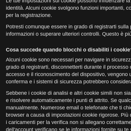
Le tue impostazioni sui cookie possono influenzare la v
identità. Alcuni cookie svolgono funzioni importanti, c
per la registrazione.
Potresti comunque essere in grado di registrarti sulla
informazioni o superare ulteriori controlli. Questo è p
Cosa succede quando blocchi o disabiliti i cookie
Alcuni cookie sono necessari per navigare in sicurezza
grado di registrarti, disconnetterti durante il processo 
accesso e il riconoscimento del dispositivo, vengono ut
conferma e i sistemi di sicurezza potrebbero considera
Sebbene i cookie di analisi e altri cookie simili non si
e risolvere automaticamente i punti di attrito. Se qua
manualmente. Numerose email o telefonate che ti chie
browser a causa di impostazioni cookie rigorose. Più 
i caricamenti per la verifica non si allegano correttame
dell'account verificano se le informazioni fornite su t