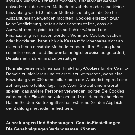
anderen Methode abheben möchten, aufgefordert werden,
entweder mit der ersten Methode abzuheben oder eine kleine
Einzahlung wie €10 mit der Methode zu tätigen, die Sie für
Auszahlungen verwenden möchten. Cookies ersetzen zwar
keine Verifizierung, helfen aber sicherzustellen, dass die
Auswahl immer gleich bleibt und Fehler während der
Finanzierung vermieden werden. Wenn Sie Cookies löschen
oder blockieren, kann sich die Kasse möglicherweise nicht an
die von Ihnen gewählte Methode erinnern, Ihre Sitzung kann
schneller enden, und Sie werden möglicherweise aufgefordert,
Details mehr als einmal zu bestätigen.
Normalerweise reicht es aus, First-Party-Cookies für die Casino-
Domain zu aktivieren und es erneut zu versuchen, wenn eine
Einzahlung von €30 unmittelbar nach der Weiterleitung auf eine
Zahlungsseite fehlschlägt. Tipp: Wenn Sie auf einem Gerät
spielen, das andere Personen verwenden, sollten Sie Cookies
während der Einzahlung zulassen und sich danach abmelden.
Halten Sie den Kontozugriff sicher, während Sie den Abgleich
der Zahlungsmethoden erleichtern.
Auszahlungen Und Abhebungen: Cookie-Einstellungen,
Die Genehmigungen Verlangsamen Können