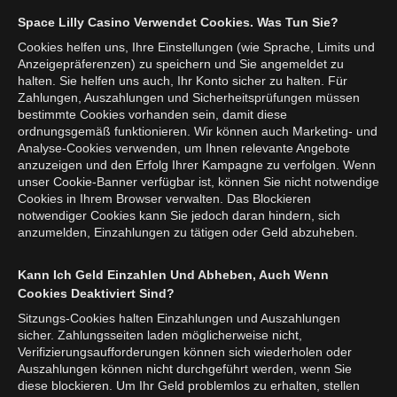
Space Lilly Casino Verwendet Cookies. Was Tun Sie?
Cookies helfen uns, Ihre Einstellungen (wie Sprache, Limits und
Anzeigepräferenzen) zu speichern und Sie angemeldet zu
halten. Sie helfen uns auch, Ihr Konto sicher zu halten. Für
Zahlungen, Auszahlungen und Sicherheitsprüfungen müssen
bestimmte Cookies vorhanden sein, damit diese
ordnungsgemäß funktionieren. Wir können auch Marketing- und
Analyse-Cookies verwenden, um Ihnen relevante Angebote
anzuzeigen und den Erfolg Ihrer Kampagne zu verfolgen. Wenn
unser Cookie-Banner verfügbar ist, können Sie nicht notwendige
Cookies in Ihrem Browser verwalten. Das Blockieren
notwendiger Cookies kann Sie jedoch daran hindern, sich
anzumelden, Einzahlungen zu tätigen oder Geld abzuheben.
Kann Ich Geld Einzahlen Und Abheben, Auch Wenn
Cookies Deaktiviert Sind?
Sitzungs-Cookies halten Einzahlungen und Auszahlungen
sicher. Zahlungsseiten laden möglicherweise nicht,
Verifizierungsaufforderungen können sich wiederholen oder
Auszahlungen können nicht durchgeführt werden, wenn Sie
diese blockieren. Um Ihr Geld problemlos zu erhalten, stellen