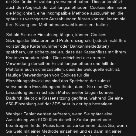
die Sie für die Einzahlung verwendet haben. Dies unterstützt
auch den Abgleich der Zahlungsmethoden. Cookies eliminieren
die Möglichkeit, eine inkompatible Methode auszuwählen, die
später zu verzögerten Auszahlungen führen könnte, indem sie
Ihre Sitzung und Methodenauswahl konsistent halten.
Sobald Sie eine Einzahlung tätigen, können Cookies
Sitzungsidentifikatoren und Präferenzsignale (jedoch nicht Ihre
vollständige Kartennummer oder Bankanmeldedaten)
speichern, um sicherzustellen, dass der Kassenfluss mit Ihrem
Konto verbunden bleibt. Dies erleichtert die erneute
Verwendung derselben Einzahlungsmethode und hilft der
Plattform auch sicherzustellen, dass die Geldquelle echt ist.
Häufige Verwendungen von Cookies für die
Einzahlungsabwicklung sind das Speichern der zuletzt
verwendeten Einzahlungsmethode, damit Sie eine €20-
Einzahlung beim nächsten Mal schneller tätigen können.
Dadurch bleibt die Kassensitzung geöffnet, während Sie eine
€50-Einzahlung auf der 3DS oder in der App bestätigen.
Weniger Fehler werden auftreten, wenn Sie später eine
Auszahlung von €100 über dieselbe Zahlungsmethode
beantragen. In der Praxis kann es vorkommen, dass Sie, wenn
Sie Geld mit einer Methode einzahlen und es dann mit einer