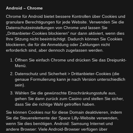
Android – Chrome
Chrome für Android bietet bessere Kontrollen über Cookies und
granulare Berechtigungen für jede Website. Verwenden Sie die
Datenschutzeinstellungen von Chrome und lassen Sie
„Drittanbieter-Cookies blockieren“ nur dann aktiviert, wenn dies
Ihre Sitzung nicht beeinträchtigt. Dadurch können Sie Cookies
blockieren, die für die Anmeldung oder Zahlungen nicht
erforderlich sind, aber dennoch zugelassen werden.
Öffnen Sie einfach Chrome und drücken Sie das Dreipunkt-
Menü.
Datenschutz und Sicherheit > Drittanbieter-Cookies (die
genaue Formulierung kann je nach Version unterschiedlich
sein).
Wählen Sie die gewünschte Einschränkungsstufe aus,
gehen Sie dann zurück zum Casino und stellen Sie sicher,
dass Sie die richtige Wahl getroffen haben.
Sie können Cookies nur für diese Domain deaktivieren, indem
Sie die Steuerelemente der Space Lilly-Website verwenden,
wenn Sie dies benötigen. Android: Samsung Internet und
andere Browser: Viele Android-Browser verfügen über