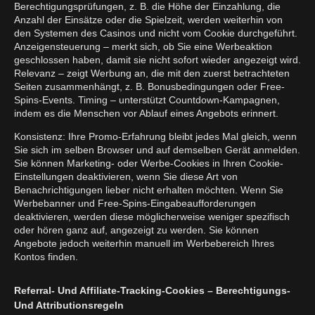
Berechtigungsprüfungen, z. B. die Höhe der Einzahlung, die
Anzahl der Einsätze oder die Spielzeit, werden weiterhin von
den Systemen des Casinos und nicht vom Cookie durchgeführt.
Anzeigensteuerung – merkt sich, ob Sie eine Werbeaktion
geschlossen haben, damit sie nicht sofort wieder angezeigt wird.
Relevanz – zeigt Werbung an, die mit den zuerst betrachteten
Seiten zusammenhängt, z. B. Bonusbedingungen oder Free-
Spins-Events. Timing – unterstützt Countdown-Kampagnen,
indem es die Menschen vor Ablauf eines Angebots erinnert.
Konsistenz: Ihre Promo-Erfahrung bleibt jedes Mal gleich, wenn
Sie sich im selben Browser und auf demselben Gerät anmelden.
Sie können Marketing- oder Werbe-Cookies in Ihren Cookie-
Einstellungen deaktivieren, wenn Sie diese Art von
Benachrichtigungen lieber nicht erhalten möchten. Wenn Sie
Werbebanner und Free-Spins-Eingabeaufforderungen
deaktivieren, werden diese möglicherweise weniger spezifisch
oder hören ganz auf, angezeigt zu werden. Sie können
Angebote jedoch weiterhin manuell im Werbebereich Ihres
Kontos finden.
Referral- Und Affiliate-Tracking-Cookies – Berechtigungs-
Und Attributionsregeln