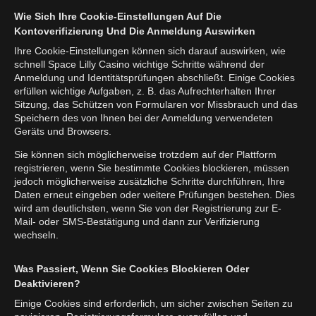
Wie Sich Ihre Cookie-Einstellungen Auf Die
Kontoverifizierung Und Die Anmeldung Auswirken
Ihre Cookie-Einstellungen können sich darauf auswirken, wie
schnell Space Lilly Casino wichtige Schritte während der
Anmeldung und Identitätsprüfungen abschließt. Einige Cookies
erfüllen wichtige Aufgaben, z. B. das Aufrechterhalten Ihrer
Sitzung, das Schützen von Formularen vor Missbrauch und das
Speichern des von Ihnen bei der Anmeldung verwendeten
Geräts und Browsers.
Sie können sich möglicherweise trotzdem auf der Plattform
registrieren, wenn Sie bestimmte Cookies blockieren, müssen
jedoch möglicherweise zusätzliche Schritte durchführen, Ihre
Daten erneut eingeben oder weitere Prüfungen bestehen. Dies
wird am deutlichsten, wenn Sie von der Registrierung zur E-
Mail- oder SMS-Bestätigung und dann zur Verifizierung
wechseln.
Was Passiert, Wenn Sie Cookies Blockieren Oder
Deaktivieren?
Einige Cookies sind erforderlich, um sicher zwischen Seiten zu