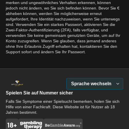
merken und ungewöhnliches Verhalten erkennen, können
jedoch nicht ändern, wo Sie sich befinden können. Bevor Sie €
abheben können, werden Sie möglicherweise erneut
aufgefordert, Ihre Identität nachzuweisen, wenn Sie unterwegs
sind. Verwenden Sie ein starkes Passwort, aktivieren Sie die
Zwei-Faktor-Authentifizierung (2FA), falls verfügbar, und
verwenden Sie keine gemeinsam genutzten Geräte, um auf Ihr
Konto zuzugreifen. Wenn Sie glauben, dass jemand anderes
ohne Ihre Erlaubnis Zugriff erhalten hat, kontaktieren Sie den
Support sofort und ändern Sie Ihr Passwort.
Sprache wechseln
Spielen Sie auf Nummer sicher
Falls Sie Symptome einer Spielsucht bemerken, holen Sie sich
Hilfe von einer Fachkraft. Diese Website ist für Nutzer ab 18
Jahren bestimmt.