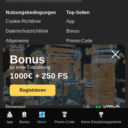
Nutzungsbedingungen
Top-Seiten
Cookie-Richtlinie
App
Datenschutzrichtlinie
Bonus
Allgemeine
Promo-Code
Geschäftsbedingungen
Keine Einzahlungsprämie
Bonus
Verantwortungsvolles
Spielen
für erste Einzahlung
1000€ + 250 FS
Kontakte
+356 46 271487
Registrieren
info@spacelilly.net
© 2026 All Rights
Reserved.
App
Bonus
Menü
Promo-Code
Keine Einzahlungsprämie