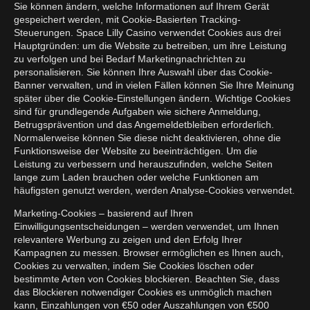
Sie können ändern, welche Informationen auf Ihrem Gerät
gespeichert werden, mit Cookie-Basierten Tracking-
Steuerungen. Space Lilly Casino verwendet Cookies aus drei
Hauptgründen: um die Website zu betreiben, um ihre Leistung
zu verfolgen und bei Bedarf Marketingnachrichten zu
personalisieren. Sie können Ihre Auswahl über das Cookie-
Banner verwalten, und in vielen Fällen können Sie Ihre Meinung
später über die Cookie-Einstellungen ändern. Wichtige Cookies
sind für grundlegende Aufgaben wie sichere Anmeldung,
Betrugsprävention und das Angemeldetbleiben erforderlich.
Normalerweise können Sie diese nicht deaktivieren, ohne die
Funktionsweise der Website zu beeinträchtigen. Um die
Leistung zu verbessern und herauszufinden, welche Seiten
lange zum Laden brauchen oder welche Funktionen am
häufigsten genutzt werden, werden Analyse-Cookies verwendet.
Marketing-Cookies – basierend auf Ihren
Einwilligungsentscheidungen – werden verwendet, um Ihnen
relevantere Werbung zu zeigen und den Erfolg Ihrer
Kampagnen zu messen. Browser ermöglichen es Ihnen auch,
Cookies zu verwalten, indem Sie Cookies löschen oder
bestimmte Arten von Cookies blockieren. Beachten Sie, dass
das Blockieren notwendiger Cookies es unmöglich machen
kann, Einzahlungen von €50 oder Auszahlungen von €500