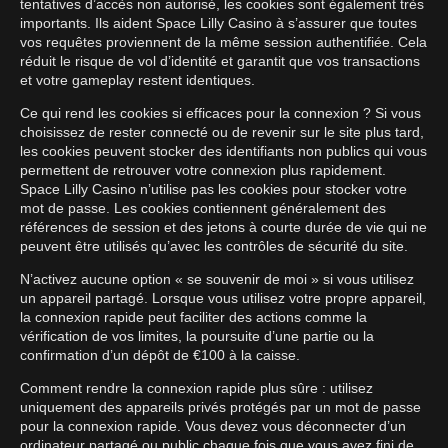
tentatives d’accès non autorisé, les cookies sont également très
importants. Ils aident Space Lilly Casino à s’assurer que toutes
vos requêtes proviennent de la même session authentifiée. Cela
réduit le risque de vol d’identité et garantit que vos transactions
et votre gameplay restent identiques.
Ce qui rend les cookies si efficaces pour la connexion ? Si vous
choisissez de rester connecté ou de revenir sur le site plus tard,
les cookies peuvent stocker des identifiants non publics qui vous
permettent de retrouver votre connexion plus rapidement.
Space Lilly Casino n’utilise pas les cookies pour stocker votre
mot de passe. Les cookies contiennent généralement des
références de session et des jetons à courte durée de vie qui ne
peuvent être utilisés qu’avec les contrôles de sécurité du site.
N’activez aucune option « se souvenir de moi » si vous utilisez
un appareil partagé. Lorsque vous utilisez votre propre appareil,
la connexion rapide peut faciliter des actions comme la
vérification de vos limites, la poursuite d’une partie ou la
confirmation d’un dépôt de €100 à la caisse.
Comment rendre la connexion rapide plus sûre : utilisez
uniquement des appareils privés protégés par un mot de passe
pour la connexion rapide. Vous devez vous déconnecter d’un
ordinateur partagé ou public chaque fois que vous avez fini de