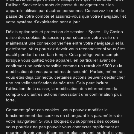
l’utiliser. Stockez les mots de passe du navigateur sur les
appareils utilisés par d’autres personnes. Conservez le mot de
passe de votre compte et assurez-vous que votre navigateur et
votre système d’exploitation sont à jour.
Délais optionnels et protection de session : Space Lilly Casino
utilise des cookies de session pour sécuriser votre visite en
maintenant une connexion vérifiée entre votre navigateur et la
plateforme. Vous pourriez devoir vous reconnecter si vous êtes
inactif pendant un certain temps. Cela protège votre compte
lorsque vous quittez votre appareil, en particulier avant de
confirmer une action sensible comme un retrait de €500 ou la
modification de vos paramètres de sécurité. Parfois, même si
vous êtes déjà connecté, certaines actions peuvent déclencher
une nouvelle vérification de sécurité. Cela peut inclure
l’utilisation de la caisse, la modification des informations du
compte ou d’autres actions nécessitant une confirmation plus
forte.
Comment gérer ces cookies : vous pouvez modifier le
fonctionnement des cookies en changeant les paramètres de
votre navigateur. Si vous bloquez ou supprimez des cookies,
vous pourriez ne pas pouvoir vous connecter rapidement et
pourriez devoir vous déconnecter plus souvent, surtout si vous