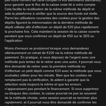
pour garantir que le flux de la caisse reste lié à votre compte.
Cela facilite la réutilisation de la même méthode de dépôt et
aide la plateforme à vérifier que la source des fonds est réelle.
Parmi les utilisations courantes des cookies pour la gestion des
dépôts figurent la mémorisation de la dernière méthode de
dépôt utilisée afin d’effectuer un dépôt de €20 plus rapidement
la prochaine fois. Cela maintient la session de la caisse ouverte
pendant que vous confirmez un dépôt de €50 sur le 3DS ou
l’application.
Moins d’erreurs se produiront lorsque vous demanderez
ultérieurement un retrait de €100 via la même méthode de
paiement. En pratique, si vous déposez de l’argent avec une
méthode puis tentez de le retirer avec une autre, il pourrait vous
être demandé de retirer avec la première méthode ou
d’effectuer un petit dépôt comme €10 avec la méthode que vous
souhaitez utiliser pour les retraits. Bien que les cookies ne
remplacent pas la vérification, ils aident à garantir que la
sélection reste toujours la même et que les erreurs
n’apparaissent pas pendant le financement. Si vous supprimez
ou bloquez des cookies, la caisse pourrait ne pas se souvenir
de la méthode choisie, votre session pourrait se terminer plus
rapidement, et il pourrait vous être demandé de confirmer les