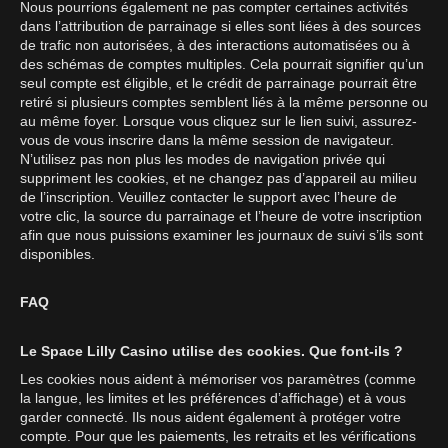
Nous pourrions également ne pas compter certaines activités
dans l’attribution de parrainage si elles sont liées à des sources
de trafic non autorisées, à des interactions automatisées ou à
des schémas de comptes multiples. Cela pourrait signifier qu’un
seul compte est éligible, et le crédit de parrainage pourrait être
retiré si plusieurs comptes semblent liés à la même personne ou
au même foyer. Lorsque vous cliquez sur le lien suivi, assurez-
vous de vous inscrire dans la même session de navigateur.
N’utilisez pas non plus les modes de navigation privée qui
suppriment les cookies, et ne changez pas d’appareil au milieu
de l’inscription. Veuillez contacter le support avec l’heure de
votre clic, la source du parrainage et l’heure de votre inscription
afin que nous puissions examiner les journaux de suivi s’ils sont
disponibles.
FAQ
Le Space Lilly Casino utilise des cookies. Que font-ils ?
Les cookies nous aident à mémoriser vos paramètres (comme
la langue, les limites et les préférences d’affichage) et à vous
garder connecté. Ils nous aident également à protéger votre
compte. Pour que les paiements, les retraits et les vérifications