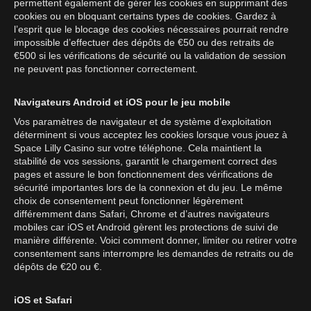
permettent également de gérer les cookies en supprimant des
cookies ou en bloquant certains types de cookies. Gardez à
l’esprit que le blocage des cookies nécessaires pourrait rendre
impossible d’effectuer des dépôts de €50 ou des retraits de
€500 si les vérifications de sécurité ou la validation de session
ne peuvent pas fonctionner correctement.
Navigateurs Android et iOS pour le jeu mobile
Vos paramètres de navigateur et de système d’exploitation
déterminent si vous acceptez les cookies lorsque vous jouez à
Space Lilly Casino sur votre téléphone. Cela maintient la
stabilité de vos sessions, garantit le chargement correct des
pages et assure le bon fonctionnement des vérifications de
sécurité importantes lors de la connexion et du jeu. Le même
choix de consentement peut fonctionner légèrement
différemment dans Safari, Chrome et d’autres navigateurs
mobiles car iOS et Android gèrent les protections de suivi de
manière différente. Voici comment donner, limiter ou retirer votre
consentement sans interrompre les demandes de retraits ou de
dépôts de €20 ou €.
iOS et Safari