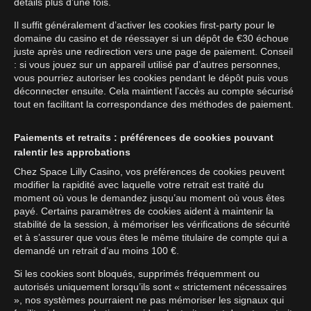
détails plus d’une fois.
Il suffit généralement d’activer les cookies first-party pour le
domaine du casino et de réessayer si un dépôt de €30 échoue
juste après une redirection vers une page de paiement. Conseil
: si vous jouez sur un appareil utilisé par d’autres personnes,
vous pourriez autoriser les cookies pendant le dépôt puis vous
déconnecter ensuite. Cela maintient l’accès au compte sécurisé
tout en facilitant la correspondance des méthodes de paiement.
Paiements et retraits : préférences de cookies pouvant
ralentir les approbations
Chez Space Lilly Casino, vos préférences de cookies peuvent
modifier la rapidité avec laquelle votre retrait est traité du
moment où vous le demandez jusqu’au moment où vous êtes
payé. Certains paramètres de cookies aident à maintenir la
stabilité de la session, à mémoriser les vérifications de sécurité
et à s’assurer que vous êtes le même titulaire de compte qui a
demandé un retrait d’au moins 100 €.
Si les cookies sont bloqués, supprimés fréquemment ou
autorisés uniquement lorsqu’ils sont « strictement nécessaires
», nos systèmes pourraient ne pas mémoriser les signaux qui