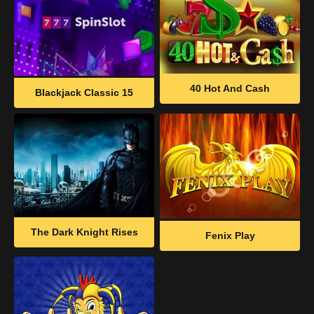
40 Hot And Cash
Blackjack Classic 15
The Dark Knight Rises
Fenix Play