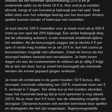
voldoen als het minimale opnamebedrag 20 € is en je
resterende saldo na de limiet 15 € is. Hoe snel je je inzetten
afrondt, hangt af van hoeveel je bijdraagt aan het spel. Vaak
tellen slots voor het volledige bedrag van het doorspel. Andere
spellen kunnen minder of helemaal niet meetellen.
Je kunt slechts 100 € meetellen voor je totale inzet als je 500 €
inzet op een spel dat 20% bijdraagt. Een ander belangrijk ding
dat de uitbetaling activeert, is een maximale inzetlimiet tijdens
het wedden. Als de bonusregels zeggen dat je slechts 5 € per
spin of ronde mag inzetten en je zet 10 € in, kan het casino je
bonuswinsten mogelijk niet uitbetalen. Zowel de bonus als het
doorspel hebben meestal een vervaldatum. Je hebt zeven
dagen om aan de inzetvereisten te voldoen als je vijftig € krijgt.
Als je dat niet doet, kun je zowel het bonusgeld als eventuele
winsten die ermee gepaard gingen verliezen.
Je moet dit combinatie in de gaten houden: 50 € bonus, 40x
doorspel, maximale uitbetaling van 100 €, maximale inzet van 5
€, verloopt in 7 dagen. Ten slotte kun je het inzetten afronden,
maar het maximale bedrag dat je kunt opnemen is nog steeds
100 €. Als je meer dan 5 € inzet, kan de uitbetaling mogelijk niet
doorgaan. Opnames kunnen ook worden beïnvloed door spellen
en strategieën die niet zijn toegestaan. Tegenovergestelde