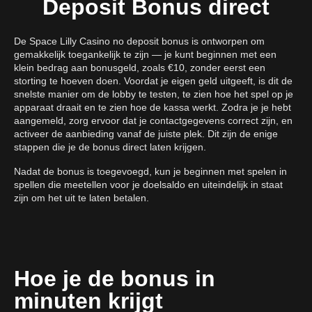
Deposit Bonus direct
De Space Lilly Casino no deposit bonus is ontworpen om
gemakkelijk toegankelijk te zijn — je kunt beginnen met een
klein bedrag aan bonusgeld, zoals €10, zonder eerst een
storting te hoeven doen. Voordat je eigen geld uitgeeft, is dit de
snelste manier om de lobby te testen, te zien hoe het spel op je
apparaat draait en te zien hoe de kassa werkt. Zodra je je hebt
aangemeld, zorg ervoor dat je contactgegevens correct zijn, en
activeer de aanbieding vanaf de juiste plek. Dit zijn de enige
stappen die je de bonus direct laten krijgen.
Nadat de bonus is toegevoegd, kun je beginnen met spelen in
spellen die meetellen voor je doelsaldo en uiteindelijk in staat
zijn om het uit te laten betalen.
Hoe je de bonus in
minuten krijgt