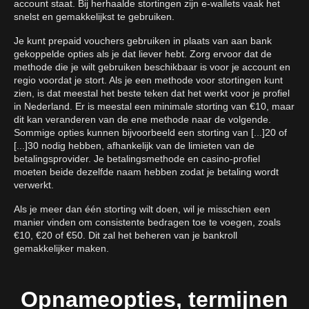
account staat. Bij herhaalde stortingen zijn e-wallets vaak het
snelst en gemakkelijkst te gebruiken.
Je kunt prepaid vouchers gebruiken in plaats van aan bank
gekoppelde opties als je dat liever hebt. Zorg ervoor dat de
methode die je wilt gebruiken beschikbaar is voor je account en
regio voordat je stort. Als je een methode voor stortingen kunt
zien, is dat meestal het beste teken dat het werkt voor je profiel
in Nederland. Er is meestal een minimale storting van €10, maar
dit kan veranderen van de ene methode naar de volgende.
Sommige opties kunnen bijvoorbeeld een storting van [...]20 of
[...]30 nodig hebben, afhankelijk van de limieten van de
betalingsprovider. Je betalingsmethode en casino-profiel
moeten beide dezelfde naam hebben zodat je betaling wordt
verwerkt.
Als je meer dan één storting wilt doen, wil je misschien een
manier vinden om consistente bedragen toe te voegen, zoals
€10, €20 of €50. Dit zal het beheren van je bankroll
gemakkelijker maken.
Opnameopties, termijnen