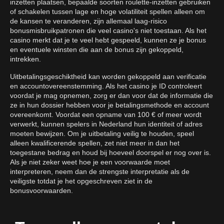
inzetten plaatsen, bepaalde soorten roulette-inzetten gebruiken
of schakelen tussen lage en hoge volatiliteit spellen alleen om
de kansen te veranderen, zijn allemaal laag-risico
bonusmisbruikpatronen die veel casino's niet toestaan. Als het
casino merkt dat je te veel hebt gespeeld, kunnen ze je bonus
en eventuele winsten die aan de bonus zijn gekoppeld,
intrekken.
Uitbetalingsgeschiktheid kan worden gekoppeld aan verificatie
en accountovereenstemming. Als het casino je ID controleert
voordat je mag opnemen, zorg er dan voor dat de informatie die
ze in hun dossier hebben voor je betalingsmethode en account
overeenkomt. Voordat een opname van 100 € of meer wordt
verwerkt, kunnen spelers in Nederland hun identiteit of adres
moeten bewijzen. Om je uitbetaling veilig te houden, speel
alleen kwalificerende spellen, zet niet meer in dan het
toegestane bedrag en houd bij hoeveel doorspel er nog over is.
Als je niet zeker weet hoe je een voorwaarde moet
interpreteren, neem dan de strengste interpretatie als de
veiligste totdat je het opgeschreven ziet in de
bonusvoorwaarden.