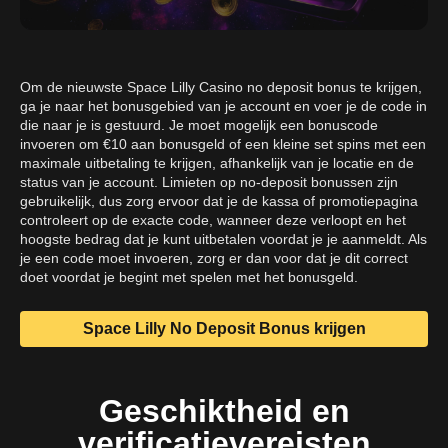
Om de nieuwste Space Lilly Casino no deposit bonus te krijgen,
ga je naar het bonusgebied van je account en voer je de code in
die naar je is gestuurd. Je moet mogelijk een bonuscode
invoeren om €10 aan bonusgeld of een kleine set spins met een
maximale uitbetaling te krijgen, afhankelijk van je locatie en de
status van je account. Limieten op no-deposit bonussen zijn
gebruikelijk, dus zorg ervoor dat je de kassa of promotiepagina
controleert op de exacte code, wanneer deze verloopt en het
hoogste bedrag dat je kunt uitbetalen voordat je je aanmeldt. Als
je een code moet invoeren, zorg er dan voor dat je dit correct
doet voordat je begint met spelen met het bonusgeld.
Space Lilly No Deposit Bonus krijgen
Geschiktheid en
verificatievereisten