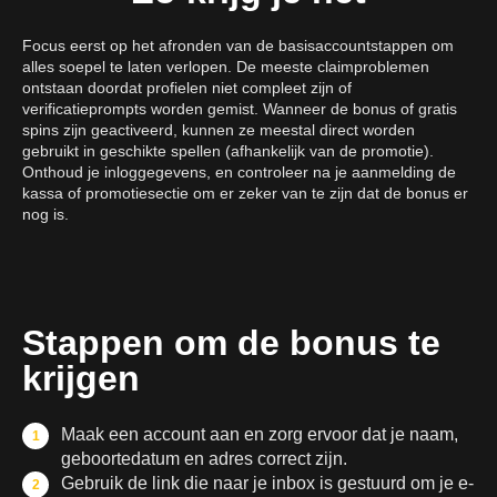
Focus eerst op het afronden van de basisaccountstappen om
alles soepel te laten verlopen. De meeste claimproblemen
ontstaan doordat profielen niet compleet zijn of
verificatieprompts worden gemist. Wanneer de bonus of gratis
spins zijn geactiveerd, kunnen ze meestal direct worden
gebruikt in geschikte spellen (afhankelijk van de promotie).
Onthoud je inloggegevens, en controleer na je aanmelding de
kassa of promotiesectie om er zeker van te zijn dat de bonus er
nog is.
Stappen om de bonus te
krijgen
Maak een account aan en zorg ervoor dat je naam,
geboortedatum en adres correct zijn.
Gebruik de link die naar je inbox is gestuurd om je e-