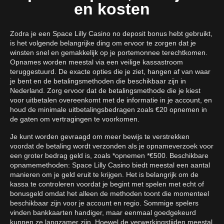
en kosten
Zodra je een Space Lilly Casino no deposit bonus hebt gebruikt,
is het volgende belangrijke ding om ervoor te zorgen dat je
winsten snel en gemakkelijk op je portemonnee terechtkomen.
Opnames worden meestal via een veilige kassastroom
teruggestuurd. De exacte opties die je ziet, hangen af van waar
je bent en de betalingsmethoden die beschikbaar zijn in
Nederland. Zorg ervoor dat de betalingsmethode die je kiest
voor uitbetalen overeenkomt met de informatie in je account, en
houd de minimale uitbetalingsbedragen zoals €20 opnemen in
de gaten om vertragingen te voorkomen.
Je kunt worden gevraagd om meer bewijs te verstrekken
voordat de betaling wordt verzonden als je opnameverzoek voor
een groter bedrag geld is, zoals *opnemen *€500. Beschikbare
opnamemethoden: Space Lilly Casino biedt meestal een aantal
manieren om je geld eruit te krijgen. Het is belangrijk om de
kassa te controleren voordat je begint met spelen met echt of
bonusgeld omdat het alleen de methoden toont die momenteel
beschikbaar zijn voor je account en regio. Sommige spelers
vinden bankkaarten handiger, maar eenmaal goedgekeurd
kunnen ze langzamer zijn. Hoewel de verwerkingstijden meestal