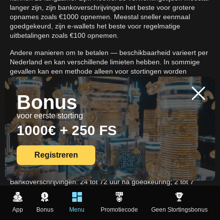
langer zijn, zijn bankoverschrijvingen het beste voor grotere
opnames zoals €1000 opnemen. Meestal sneller eenmaal
goedgekeurd, zijn e-wallets het beste voor regelmatige
uitbetalingen zoals €100 opnemen.
Andere manieren om te betalen — beschikbaarheid varieert per
Nederland en kan verschillende limieten hebben. In sommige
gevallen kan een methode alleen voor stortingen worden
gebruikt. Als dit gebeurt, zal de kassa je vragen een andere
manier te kiezen om je geld te krijgen. Bepaalde
Bonus
betalingsproviders kunnen vereisen dat je een kleine storting
doet, zoals stort €10, voordat je bepaalde uitbetalingsmethoden
voor eerste storting
kunt gebruiken.
1000€ + 250 FS
Voorbeeld van verwerkingstijden en kosten: E-wallets: Direct tot
24 uur na goedkeuring; Soms 0 € aan de kant van het casino,
providerkosten kunnen van toepassing zijn; Bankkaarten: 24 tot
Registreren
48 uur na goedkeuring; 1 tot 5 werkdagen; Soms 0 € aan de
kant van het casino, uitgeverkosten kunnen van toepassing zijn;
Bankoverschrijvingen: 24 tot 72 uur na goedkeuring; 2 tot 7
werkdagen; Mogelijke vaste providerkosten, vooral voor
internationale overschrijvingen; De verwerkingstijd is meestal
verdeeld in twee delen: de goedkeuringsfase en de
App
Bonus
Menu
Promotiecode
Geen Stortingsbonus
leveringsfase.