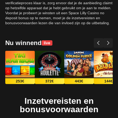
verificatieproces klaar is, zorg ervoor dat je de aanbieding claimt
op hetzelfde apparaat dat je hebt gebruikt om je aan te melden.
Voordat je probeert je winsten uit een Space Lilly Casino no
deposit bonus op te nemen, moet je de inzetvereisten en
bonusvoorwaarden lezen die van invloed zijn op de uitbetaling.
Nu winnend
253€
372€
443€
144€
Inzetvereisten en
bonusvoorwaarden