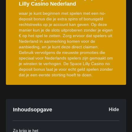
Lilly Casino Nederland
waar je kunt beginnen met spelen met een no-
deposit bonus die je extra spins of bonusgeld
rechtstreeks op je account kan geven. Op deze
manier kun je de slots uitproberen zonder je eigen
€ op het spel te zetten. Zorg ervoor dat spelers uit
Nederland in aanmerking komen voor de
aanbieding, en je kunt deze direct claimen.
Gebruik vervolgens de nieuwste promoties die
speciaal voor Nederlands spelers zijn gemaakt om
je winsten te verhogen. De Space Lilly Casino no
deposit bonus laat je voor echt geld spelen zonder
dat je een eerste storting hoeft te doen.
Inhoudsopgave
Hide
Zo krijg je het