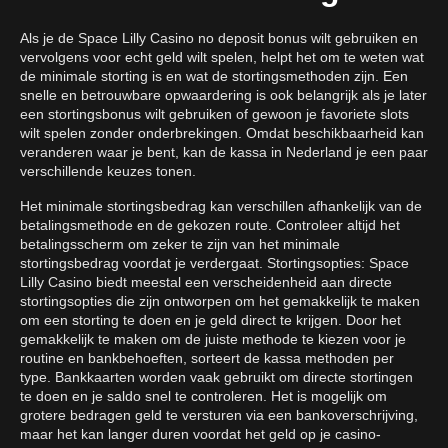
Als je de Space Lilly Casino no deposit bonus wilt gebruiken en
vervolgens voor echt geld wilt spelen, helpt het om te weten wat
de minimale storting is en wat de stortingsmethoden zijn. Een
snelle en betrouwbare opwaardering is ook belangrijk als je later
een stortingsbonus wilt gebruiken of gewoon je favoriete slots
wilt spelen zonder onderbrekingen. Omdat beschikbaarheid kan
veranderen waar je bent, kan de kassa in Nederland je een paar
verschillende keuzes tonen.
Het minimale stortingsbedrag kan verschillen afhankelijk van de
betalingsmethode en de gekozen route. Controleer altijd het
betalingsscherm om zeker te zijn van het minimale
stortingsbedrag voordat je verdergaat. Stortingsopties: Space
Lilly Casino biedt meestal een verscheidenheid aan directe
stortingsopties die zijn ontworpen om het gemakkelijk te maken
om een storting te doen en je geld direct te krijgen. Door het
gemakkelijk te maken om de juiste methode te kiezen voor je
routine en bankbehoeften, sorteert de kassa methoden per
type. Bankkaarten worden vaak gebruikt om directe stortingen
te doen en je saldo snel te controleren. Het is mogelijk om
grotere bedragen geld te versturen via een bankoverschrijving,
maar het kan langer duren voordat het geld op je casino-