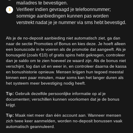
mailadres te bevestigen.
Verifieer indien gevraagd je telefoonnummer;
sommige aanbiedingen kunnen pas worden
verstrekt nadat je je nummer via sms hebt bevestigd.
Als je de no-deposit aanbieding niet automatisch ziet, ga dan
naar de sectie Promoties of Bonus en kies deze. Je hoeft alleen
een bonuscode in te voeren als de promotie dat aangeeft. Als je
bonusgeld (zoals €10) of gratis spins hebt gekregen, controleer
dan je saldo om te zien hoeveel ze waard zijn. Als de bonus niet
verschijnt, log dan uit en weer in, en controleer daarna de kassa
en bonushistorie opnieuw. Mensen krijgen hun tegoed meestal
binnen een paar minuten, maar soms kan het langer duren als
het systeem meer bevestiging nodig heeft.
Tip:
Gebruik dezelfde persoonlijke informatie op al je
documenten; verschillen kunnen voorkomen dat je de bonus
krijgt.
Tip:
Maak niet meer dan één account aan. Wanneer mensen
zich twee keer aanmelden, worden no-deposit bonussen vaak
automatisch geannuleerd.