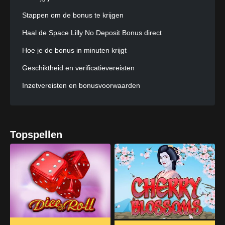
Stappen om de bonus te krijgen
Haal de Space Lilly No Deposit Bonus direct
Hoe je de bonus in minuten krijgt
Geschiktheid en verificatievereisten
Inzetvereisten en bonusvoorwaarden
Topspellen om met de no deposit bonus te spelen
Beste soorten spellen voor een no-deposit bankroll
Topspellen
Snelle aanmelding en accountverificatie
Stappen die je gewoonlijk neemt om je aan te melden
Wat verificatie is en waarom het belangrijk is
Stortingsmethoden en minimale stortingen
Opnameopties, termijnen en kosten