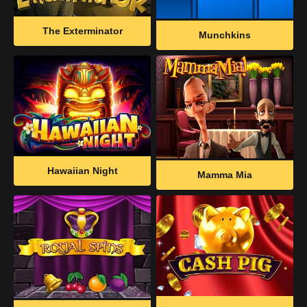
The Exterminator
Munchkins
Hawaiian Night
Mamma Mia