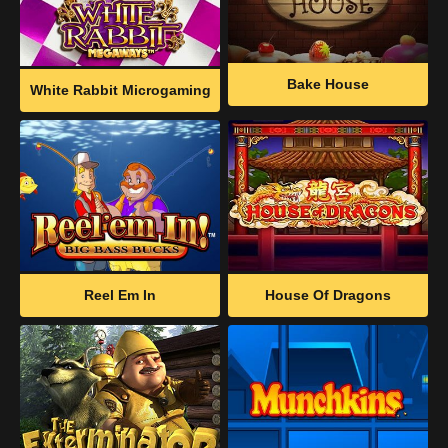
Límites mínimos y máximos
Inicio de sesión móvil en Space Lilly Casino
Seguridad de la cuenta: restablecimiento de
Bake House
White Rabbit Microgaming
contraseña, autenticación de dos factores y verificación
de conocimiento del cliente (kyc)
Licencia y protección del jugador
Reel Em In
House Of Dragons