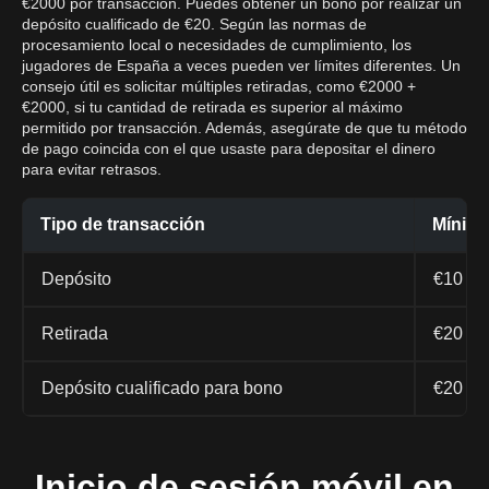
€2000 por transacción. Puedes obtener un bono por realizar un
depósito cualificado de €20. Según las normas de
procesamiento local o necesidades de cumplimiento, los
jugadores de España a veces pueden ver límites diferentes. Un
consejo útil es solicitar múltiples retiradas, como €2000 +
€2000, si tu cantidad de retirada es superior al máximo
permitido por transacción. Además, asegúrate de que tu método
de pago coincida con el que usaste para depositar el dinero
para evitar retrasos.
Tipo de transacción
Mínim
Depósito
€10
Retirada
€20
Depósito cualificado para bono
€20