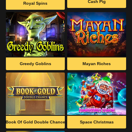
Cash Pig
Royal Spins
Greedy Goblins
Mayan Riches
Book Of Gold Double Chance
Lucky Panda