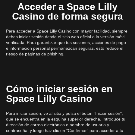
Acceder a Space Lilly
Casino de forma segura
Para acceder a Space Lilly Casino con mayor facilidad, siempre
debes iniciar sesión desde el sitio web oficial o la versión móvil
verificada. Para garantizar que tus sesiones, acciones de pago
e información personal permanezcan seguras, esto reduce el
riesgo de páginas de phishing.
Cómo iniciar sesión en
Space Lilly Casino
Para iniciar sesión, ve al sitio y pulsa el botón "Iniciar sesión",
que se encuentra en la esquina superior derecha. Introduce tu
dirección de correo electrónico o nombre de usuario y
contraseña, y luego haz clic en "Confirmar" para acceder a tu