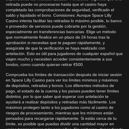
dependiendo del método. Estado: "Pendiente" significa que una
retirada puede no procesarse hasta que el casino haya
completado las comprobaciones de seguridad, verificado el
saldo y liquidado el bono. Comisiones: Aunque Space Lilly
Casino intenta facilitar las retiradas lo máximo posible, tu banco
o proveedor de servicios puede cobrarte por la gestión,
especialmente en transferencias bancarias. Elige un método
que normalmente finalice en un plazo de 24 horas tras la
aprobación si necesitas que te paguen rápidamente, y
asegúrate de que la verificación se haya realizado con
antelación. Esto es útil para jugadores de cualquier español que
viajen mucho y necesiten acceder consistentemente a sus
fondos, como cuando quieran retirar €500.
Comprueba los límites de transacción después de iniciar sesión
en Space Lilly Casino para ver los límites mínimos y máximos
de depósitos, retiradas y bonos. Los diferentes métodos de
pago, el estado de la cuenta y los países pueden tener límites
distintos, por lo que saber qué esperar con antelación te
ayudará a realizar depósitos y retiradas más fácilmente. Los
máximos protegen tanto a los jugadores como al casino de
riesgos de procesamiento, mientras que los mínimos están
pensados para recargarse rápidamente. Si estás cerca de tu
límite, es posible que puedas dividir una cantidad mayor en