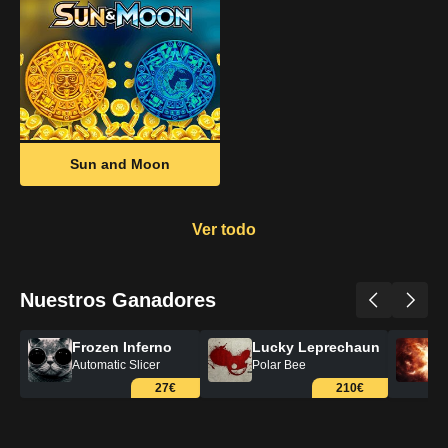
Sun and Moon
Ver todo
Nuestros Ganadores
Frozen Inferno
Lucky Leprechaun
Automatic Slicer
Polar Bee
M
27€
210€